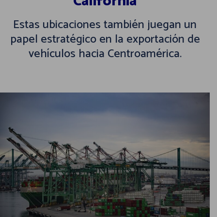
California
Estas ubicaciones también juegan un
papel estratégico en la exportación de
vehículos hacia Centroamérica.