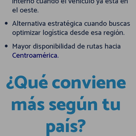
interno cuando el vehículo ya está en
el oeste.
Alternativa estratégica cuando buscas
optimizar logística desde esa región.
Mayor disponibilidad de rutas hacia
Centroamérica.
¿Qué conviene
más según tu
país?