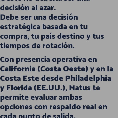
decisión al azar.
Debe ser una decisión
estratégica basada en tu
compra, tu país destino y tus
tiempos de rotación.
Con presencia operativa en
California (Costa Oeste)
y en la
Costa Este desde
Philadelphia
y Florida (EE.UU.)
, Matus te
permite evaluar ambas
opciones con respaldo real en
cada punto de salida.