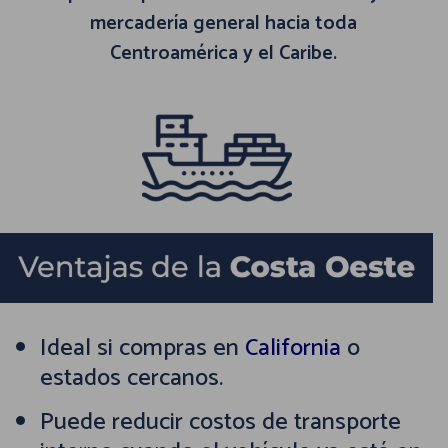
mercadería general hacia toda
Centroamérica y el Caribe.
Ideal si compras en
California
o
estados cercanos.
Puede reducir costos de transporte