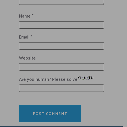
Name
*
Email
*
Website
Are you human? Please solve: