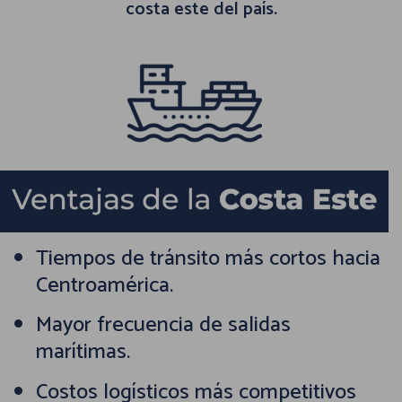
costa este del país.
Tiempos de tránsito más cortos hacia
Centroamérica.
Mayor frecuencia de salidas
marítimas.
Costos logísticos más competitivos