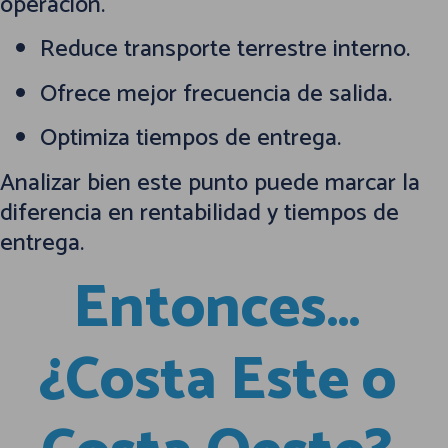
operación.
Reduce transporte terrestre interno.
Ofrece mejor frecuencia de salida.
Optimiza tiempos de entrega.
Analizar bien este punto puede marcar la
diferencia en rentabilidad y tiempos de
entrega.
Entonces…
¿Costa Este o