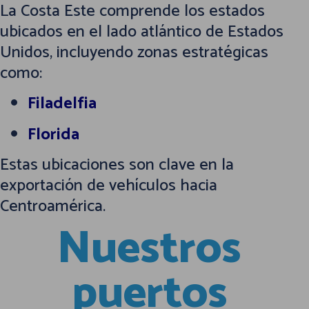
La Costa Este comprende los estados
ubicados en el lado atlántico de Estados
Unidos, incluyendo zonas estratégicas
como:
Filadelfia
Florida
Estas ubicaciones son clave en la
exportación de vehículos hacia
Centroamérica.
Nuestros
puertos