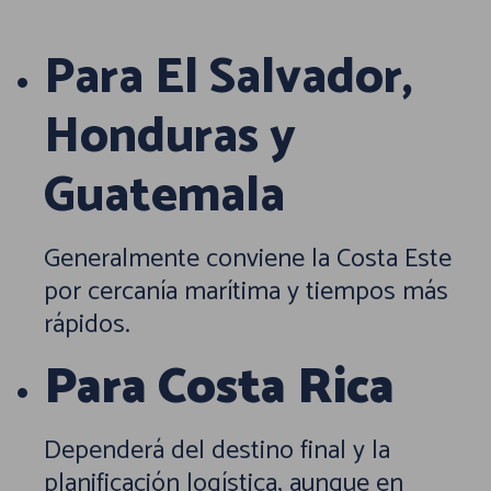
Para El Salvador,
Honduras y
Guatemala
Generalmente conviene la Costa Este
por cercanía marítima y tiempos más
rápidos.
Para Costa Rica
Dependerá del destino final y la
planificación logística, aunque en