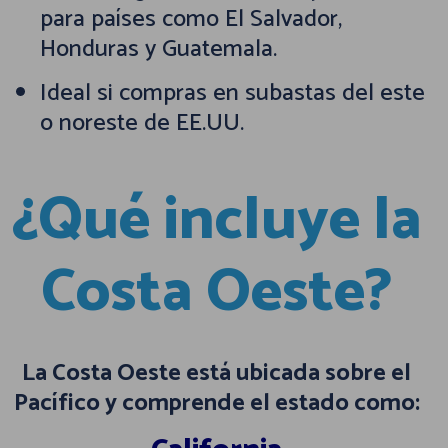
para países como El Salvador,
Honduras y Guatemala.
Ideal si compras en subastas del este
o noreste de EE.UU.
¿Qué incluye la
Costa Oeste?
La Costa Oeste está ubicada sobre el
Pacífico y comprende el estado como: