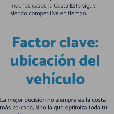
muchos casos la Costa Este sigue
siendo competitiva en tiempo.
Factor clave:
ubicación del
vehículo
La mejor decisión no siempre es la costa
más cercana, sino la que optimiza toda tu