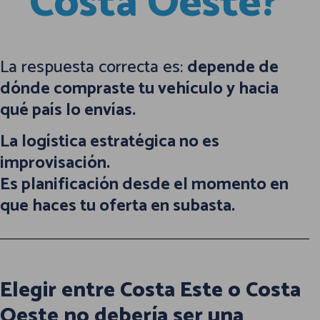
Costa Oeste?
La respuesta correcta es:
depende de
dónde compraste tu vehículo y hacia
qué país lo envías.
La logística estratégica no es
improvisación.
Es planificación desde el momento en
que haces tu oferta en subasta.
Elegir entre Costa Este o Costa
Oeste no debería ser una