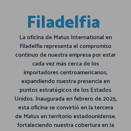
Filadelfia
La oficina de Matus International en
Filadelfia representa el compromiso
continuo de nuestra empresa por estar
cada vez más cerca de los
importadores centroamericanos,
expandiendo nuestra presencia en
puntos estratégicos de los Estados
Unidos. Inaugurada en febrero de 2025,
esta oficina se convirtió en la tercera
de Matus en territorio estadounidense,
fortaleciendo nuestra cobertura en la