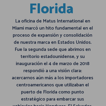
Florida
La oficina de Matus International en
Miami marcó un hito fundamental en el
proceso de expansión y consolidación
de nuestra marca en Estados Unidos.
Fue la segunda sede que abrimos en
territorio estadounidense, y su
inauguración el 4 de marzo de 2018
respondió a una visión clara:
acercarnos aún más a los importadores
centroamericanos que utilizaban el
puerto de Florida como punto
estratégico para embarcar sus