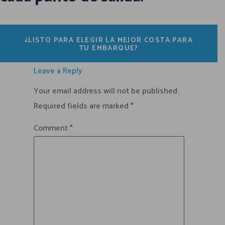
¿LISTO PARA ELEGIR LA MEJOR COSTA PARA
TU EMBARQUE?
Leave a Reply
Your email address will not be published.
Required fields are marked
*
Comment
*