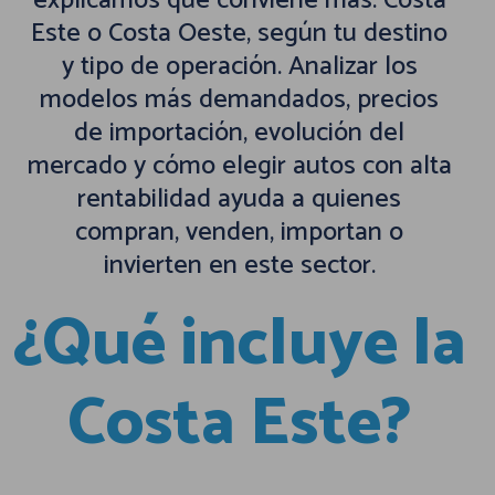
explicamos qué conviene más: Costa
Este o Costa Oeste, según tu destino
y tipo de operación. Analizar los
modelos más demandados, precios
de importación, evolución del
mercado y cómo elegir autos con alta
rentabilidad ayuda a quienes
compran, venden, importan o
invierten en este sector.
¿Qué incluye la
Costa Este?