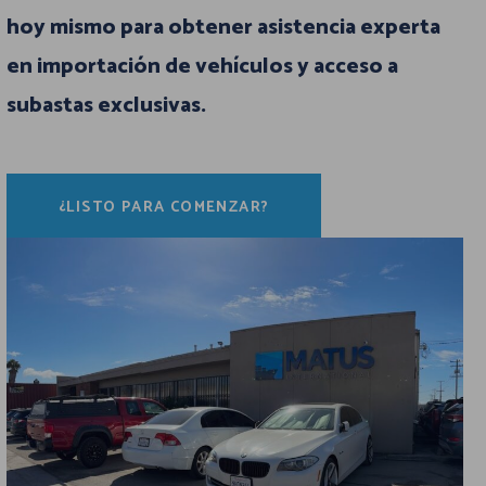
hoy mismo para obtener asistencia experta
en importación de vehículos y acceso a
subastas exclusivas.
¿LISTO PARA COMENZAR?