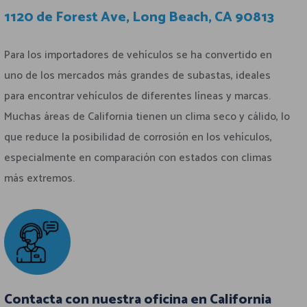
1120 de Forest Ave, Long Beach, CA 90813
Para los importadores de vehículos se ha convertido en
uno de los mercados más grandes de subastas, ideales
para encontrar vehículos de diferentes líneas y marcas.
Muchas áreas de California tienen un clima seco y cálido, lo
que reduce la posibilidad de corrosión en los vehículos,
especialmente en comparación con estados con climas
más extremos.
Contacta con nuestra oficina en California