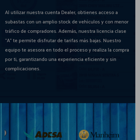
Al utilizar nuestra cuenta Dealer, obtienes acceso a
subastas con un amplio stock de vehículos y con menor
tráfico de compradores. Además, nuestra licencia clase
“A” te permite disfrutar de tarifas más bajas. Nuestro
equipo te asesora en todo el proceso y realiza la compra
por ti, garantizando una experiencia eficiente y sin
complicaciones.