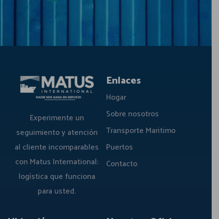
Enlaces
Hogar
Sobre nosotros
Experimente un
Transporte Maritimo
seguimiento y atención
al cliente incomparables
Puertos
con Matus International:
Contacto
logística que funciona
para usted.