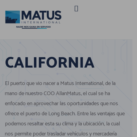
CALIFORNIA
El puerto que vio nacer a Matus International, de la
mano de nuestro COO AllanMatus, el cual se ha
enfocado en aprovechar las oportunidades que nos
ofrece el puerto de Long Beach. Entre las ventajas que
podemos resaltar esta su clima y la ubicación, la cual
nos permite poder trasladar vehículos y mercadería