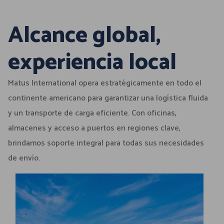
Alcance global,
experiencia local
Matus International opera estratégicamente en todo el
continente americano para garantizar una logística fluida
y un transporte de carga eficiente. Con oficinas,
almacenes y acceso a puertos en regiones clave,
brindamos soporte integral para todas sus necesidades
de envío.