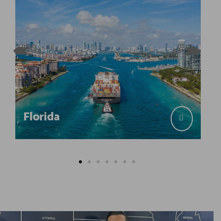
Florida