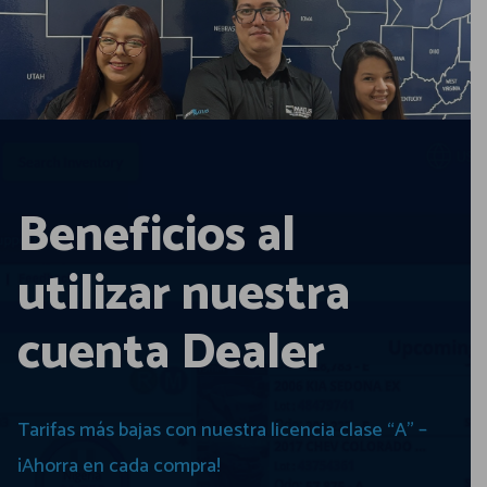
Beneficios al
utilizar nuestra
cuenta Dealer
Tarifas más bajas con nuestra licencia clase “A” –
¡Ahorra en cada compra!