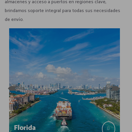
almacenes y acceso a puertos en regiones clave,
brindamos soporte integral para todas sus necesidades
de envío.
California