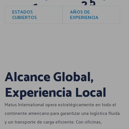
0
4
ESTADOS
AÑOS DE
CUBIERTOS
EXPERIENCIA
Alcance Global,
Experiencia Local
Matus International opera estratégicamente en todo el
continente americano para garantizar una logística fluida
y un transporte de carga eficiente. Con oficinas,