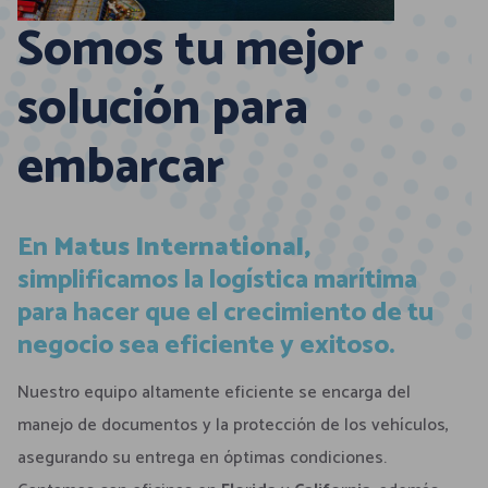
Somos tu mejor
solución para
embarcar
En
Matus International,
simplificamos la logística marítima
para hacer que el crecimiento de tu
negocio sea eficiente y exitoso.
Nuestro equipo altamente eficiente se encarga del
manejo de documentos y la protección de los vehículos,
asegurando su entrega en óptimas condiciones.