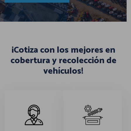
¡Cotiza con los mejores en
cobertura y recolección de
vehículos!