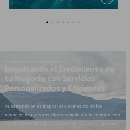
Nuestros Valores, Nuestra Esencia
Impulsando el Crecimiento de
tu Negocio con Servicios
Personalizados y Eficientes
Nuestra misión es inspirar el crecimiento de los
negocios de nuestros clientes mediante la construcción
de relaciones duraderas a través de nuestros servicios