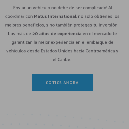
¡Enviar un vehículo no debe de ser complicado! Al
coordinar con
Matus International
, no solo obtienes los
mejores beneficios, sino también proteges tu inversión.
Los más de
20 años de experiencia
en el mercado te
garantizan la mejor experiencia en el embarque de
vehículos desde Estados Unidos hacia Centroamérica y
el Caribe.
COTICE AHORA