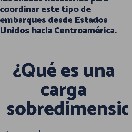
coordinar este tipo de
embarques desde Estados
Unidos hacia Centroamérica.
¿Qué es una
carga
sobredimensi