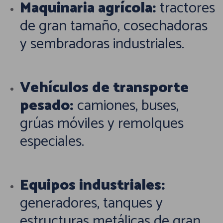
Maquinaria agrícola:
tractores
de gran tamaño, cosechadoras
y sembradoras industriales.
Vehículos de transporte
pesado:
camiones, buses,
grúas móviles y remolques
especiales.
Equipos industriales:
generadores, tanques y
estructuras metálicas de gran