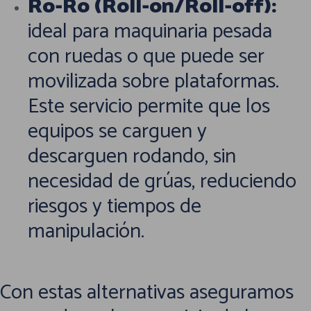
Ro-Ro (Roll-on/Roll-off):
ideal para maquinaria pesada
con ruedas o que puede ser
movilizada sobre plataformas.
Este servicio permite que los
equipos se carguen y
descarguen rodando, sin
necesidad de grúas, reduciendo
riesgos y tiempos de
manipulación.
Con estas alternativas aseguramos