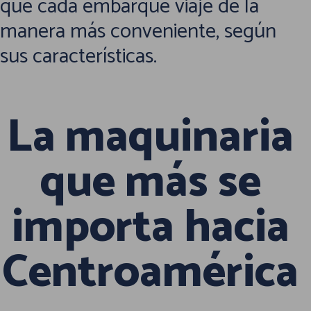
que cada embarque viaje de la
manera más conveniente, según
sus características.
La maquinaria
que más se
importa hacia
Centroamérica