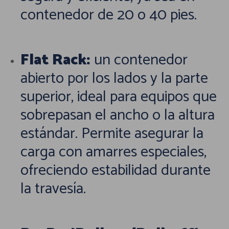
contenedor de 20 o 40 pies.
Flat Rack:
un contenedor
abierto por los lados y la parte
superior, ideal para equipos que
sobrepasan el ancho o la altura
estándar. Permite asegurar la
carga con amarres especiales,
ofreciendo estabilidad durante
la travesía.