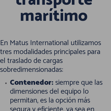
transporte
marítimo
En Matus International utilizamos
tres modalidades principales para
el traslado de cargas
sobredimensionadas:
Contenedor:
siempre que las
dimensiones del equipo lo
permitan, es la opción más
segura y eficiente, ya sea en