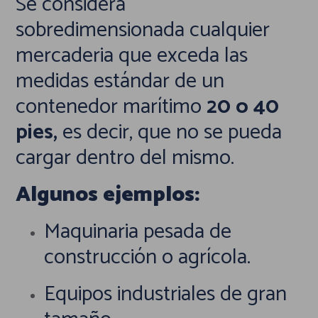
Se considera
sobredimensionada cualquier
mercaderia que exceda las
medidas estándar de un
contenedor marítimo
20 o 40
pies,
es decir, que no se pueda
cargar dentro del mismo.
Algunos ejemplos:
Maquinaria pesada de
construcción o agrícola.
Equipos industriales de gran