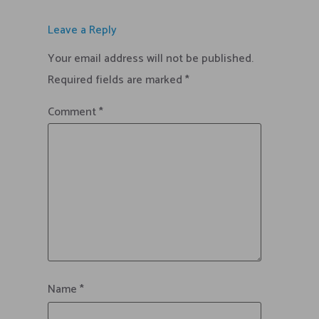
Leave a Reply
Your email address will not be published.
Required fields are marked
*
Comment
*
Name
*