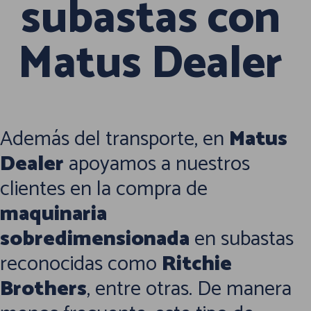
subastas con
Matus Dealer
Además del transporte, en
Matus
Dealer
apoyamos a nuestros
clientes en la compra de
maquinaria
sobredimensionada
en subastas
reconocidas como
Ritchie
Brothers
, entre otras.
De manera