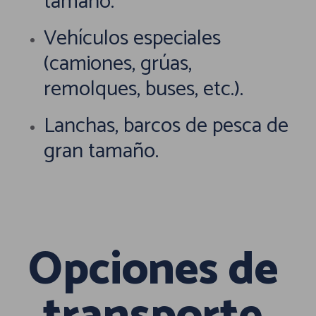
tamaño.
Vehículos especiales
(camiones, grúas,
remolques, buses, etc.).
Lanchas, barcos de pesca de
gran tamaño.
Opciones de