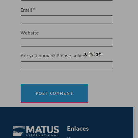
Email
*
Website
Are you human? Please solve:
Enlaces