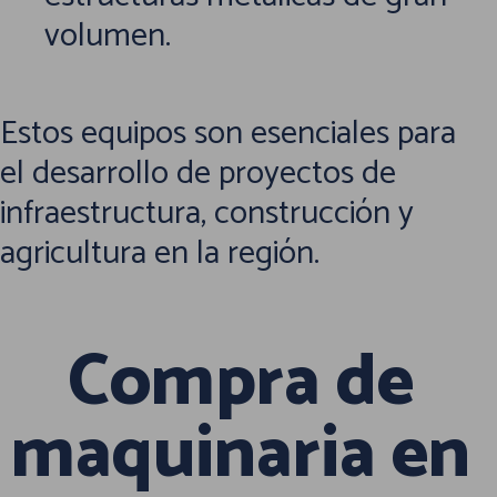
volumen.
Estos equipos son esenciales para
el desarrollo de proyectos de
infraestructura, construcción y
agricultura en la región.
Compra de
maquinaria en