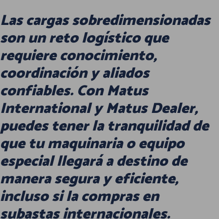
Las cargas sobredimensionadas
son un reto logístico que
requiere conocimiento,
coordinación y aliados
confiables. Con Matus
International y Matus Dealer,
puedes tener la tranquilidad de
que tu maquinaria o equipo
especial llegará a destino de
manera segura y eficiente,
incluso si la compras en
subastas internacionales.