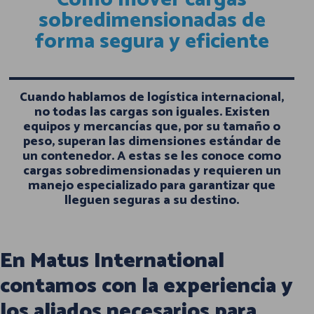
sobredimensionadas de
forma segura y eficiente
Cuando hablamos de logística internacional,
no todas las cargas son iguales. Existen
equipos y mercancías que, por su tamaño o
peso, superan las dimensiones estándar de
un contenedor. A estas se les conoce como
cargas sobredimensionadas y requieren un
manejo especializado para garantizar que
lleguen seguras a su destino.
En Matus International
contamos con la experiencia y
los aliados necesarios para