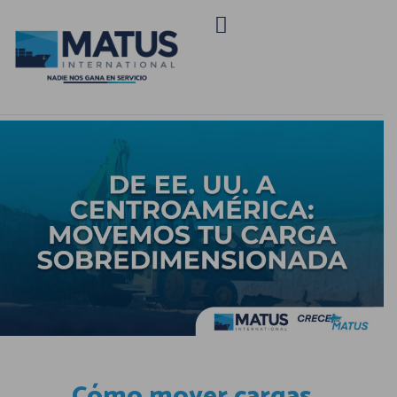
Cómo mover cargas